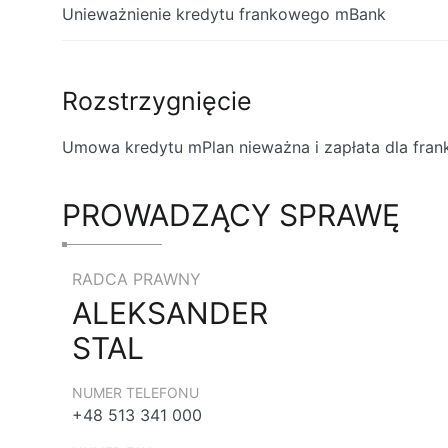
Unieważnienie kredytu frankowego mBank
Rozstrzygnięcie
Umowa kredytu mPlan nieważna i zapłata dla fra
PROWADZĄCY SPRAWĘ
RADCA PRAWNY
ALEKSANDER
STAL
NUMER TELEFONU
+48 513 341 000